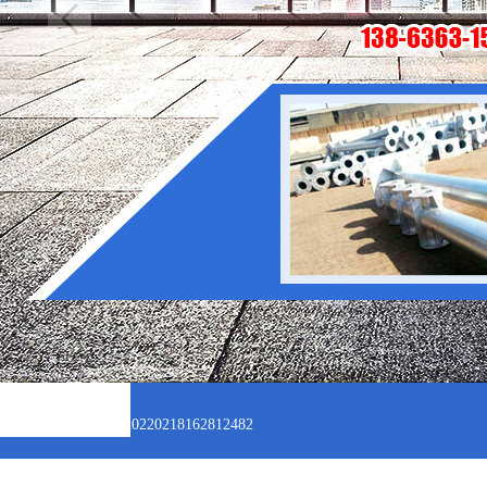
公路护栏
/ 20220218162812482