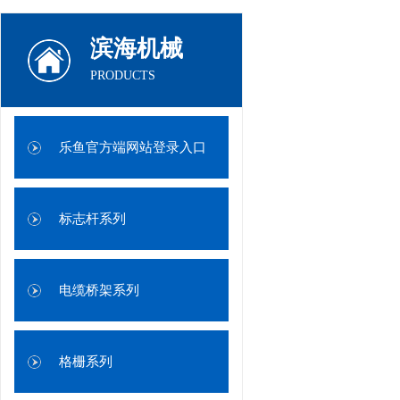
滨海机械
PRODUCTS
乐鱼官方端网站登录入口
标志杆系列
电缆桥架系列
格栅系列