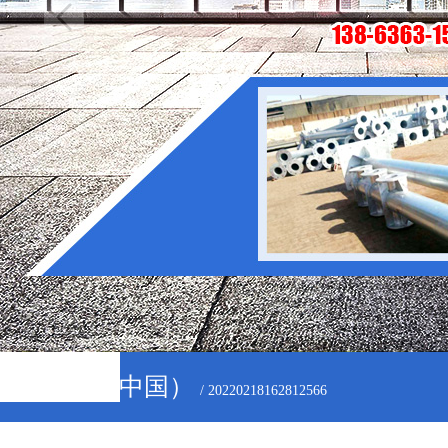
乐鱼leyu（中国）
/ 20220218162812566