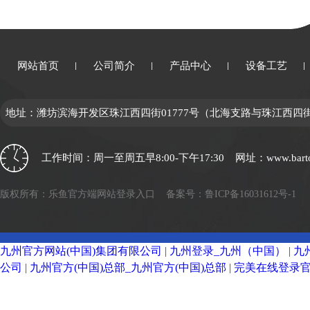
网站首页
公司简介
产品中心
设备工艺
地址：潍坊滨海开发区珠江西四街01777号（北海支路与珠江西四街
工作时间：周一至周五早8:00-下午17:30 网址：www.bartos
版权所有：乐鱼官方端网站登录入口
备案号：鲁ICP备16031612号-1
九州官方网站(中国)集团有限公司
|
九州登录_九州（中国）
|
九
公司
|
九州官方(中国)总部_九州官方(中国)总部
|
完美在线登录