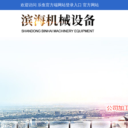
欢迎访问 乐鱼官方端网站登录入口 官方网站