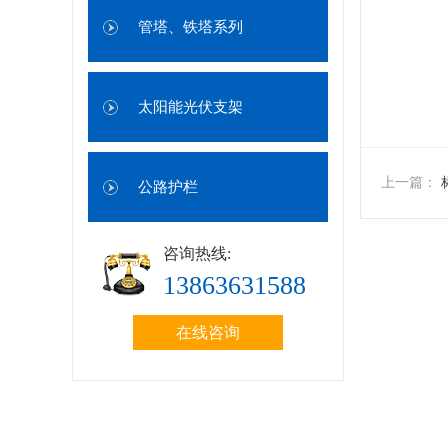
管塔、铁塔系列
太阳能光伏支架
上一篇：
公路护栏
咨询热线:
13863631588
在线咨询