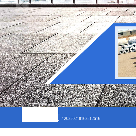
标志杆系列
/ 20220218162812616